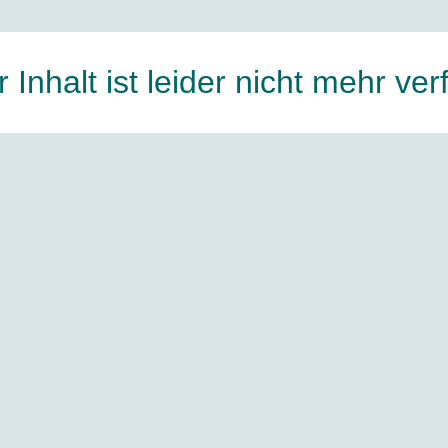
 Inhalt ist leider nicht mehr ve